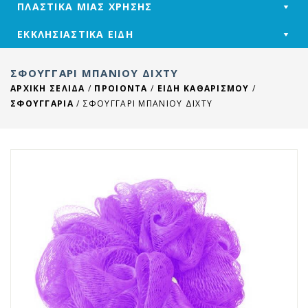
ΠΛΑΣΤΙΚΑ ΜΙΑΣ ΧΡΗΣΗΣ
ΕΚΚΛΗΣΙΑΣΤΙΚΑ ΕΙΔΗ
ΣΦΟΥΓΓΆΡΙ ΜΠΆΝΙΟΥ ΔΊΧΤΥ
ΑΡΧΙΚΉ ΣΕΛΊΔΑ
/
ΠΡΟΙΟΝΤΑ
/
ΕΙΔΗ ΚΑΘΑΡΙΣΜΟΥ
/
ΣΦΟΥΓΓΑΡΙΑ
/
ΣΦΟΥΓΓΆΡΙ ΜΠΆΝΙΟΥ ΔΊΧΤΥ