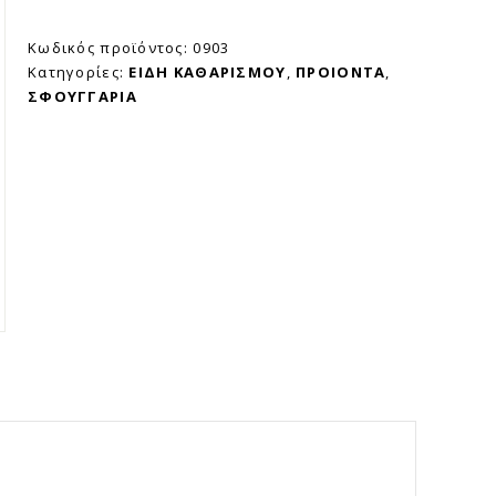
Κωδικός προϊόντος:
0903
Κατηγορίες:
ΕΙΔΗ ΚΑΘΑΡΙΣΜΟΥ
,
ΠΡΟΙΟΝΤΑ
,
ΣΦΟΥΓΓΑΡΙΑ