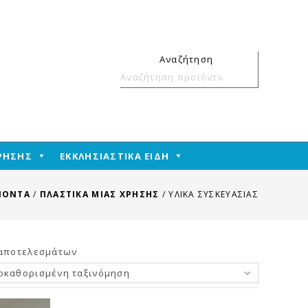
Αναζήτηση
Αναζήτηση
για:
ΧΡΗΣΗΣ
ΕΚΚΛΗΣΙΑΣΤΙΚΑ ΕΙΔΗ
ΙΟΝΤΑ
/
ΠΛΑΣΤΙΚΑ ΜΙΑΣ ΧΡΗΣΗΣ
/
ΥΛΙΚΑ ΣΥΣΚΕΥΑΣΙΑΣ
 αποτελεσμάτων
οκαθορισμένη ταξινόμηση