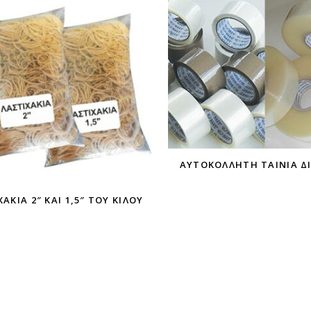
ΓΡΗΓΟΡΗ ΠΡΟΒΟΛΗ
ΓΡΗΓΟΡΗ ΠΡΟ
ΑΥΤΟΚΌΛΛΗΤΗ ΤΑΙΝΊΑ Δ
ΆΚΙΑ 2″ ΚΑΙ 1,5″ ΤΟΥ ΚΙΛΟΎ