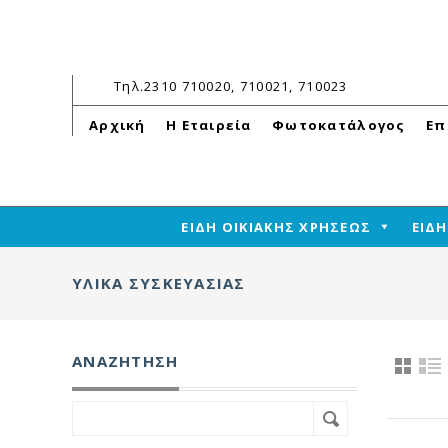
Τηλ.
2310 710020, 710021, 710023
Αρχική
Η Εταιρεία
Φωτοκατάλογος
Επ
ΕΙΔΗ ΟΙΚΙΑΚΗΣ ΧΡΗΣΕΩΣ
ΕΙΔ
ΥΛΙΚΑ ΣΥΣΚΕΥΑΣΙΑΣ
ΑΝΑΖΉΤΗΣΗ
Search
for: