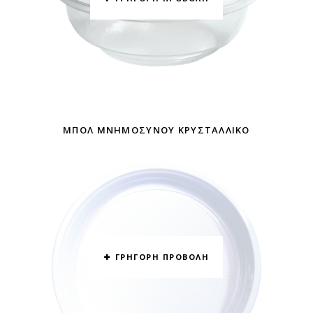
ΜΠΌΛ ΜΝΗΜΟΣΎΝΟΥ ΚΡΥΣΤΆΛΛΙΚΌ
ΓΡΗΓΟΡΗ ΠΡΟΒΟΛΗ