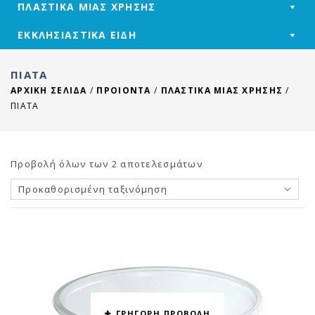
ΠΛΑΣΤΙΚΑ ΜΙΑΣ ΧΡΗΣΗΣ
ΕΚΚΛΗΣΙΑΣΤΙΚΑ ΕΙΔΗ
ΠΙΑΤΑ
ΑΡΧΙΚΉ ΣΕΛΊΔΑ
/
ΠΡΟΙΟΝΤΑ
/
ΠΛΑΣΤΙΚΑ ΜΙΑΣ ΧΡΗΣΗΣ
/
ΠΙΑΤΑ
Προβολή όλων των 2 αποτελεσμάτων
Προκαθορισμένη ταξινόμηση
ΓΡΗΓΟΡΗ ΠΡΟΒΟΛΗ