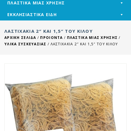
ΠΛΑΣΤΙΚΑ ΜΙΑΣ ΧΡΗΣΗΣ
ΕΚΚΛΗΣΙΑΣΤΙΚΑ ΕΙΔΗ
ΛΑΣΤΙΧΆΚΙΑ 2″ ΚΑΙ 1,5″ ΤΟΥ ΚΙΛΟΎ
ΑΡΧΙΚΉ ΣΕΛΊΔΑ
/
ΠΡΟΙΟΝΤΑ
/
ΠΛΑΣΤΙΚΑ ΜΙΑΣ ΧΡΗΣΗΣ
/
ΥΛΙΚΑ ΣΥΣΚΕΥΑΣΙΑΣ
/
ΛΑΣΤΙΧΆΚΙΑ 2″ ΚΑΙ 1,5″ ΤΟΥ ΚΙΛΟΎ