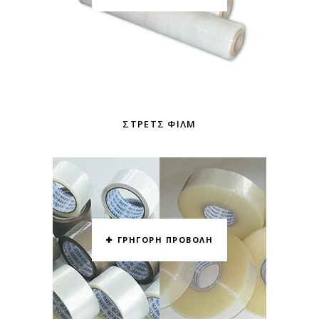
ΣΤΡΕΤΣ ΦΊΛΜ
ΓΡΗΓΟΡΗ ΠΡΟΒΟΛΗ