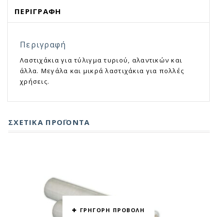
ΠΕΡΙΓΡΑΦΉ
Περιγραφή
Λαστιχάκια για τύλιγμα τυριού, αλαντικών και
άλλα. Μεγάλα και μικρά λαστιχάκια για πολλές
χρήσεις.
ΣΧΕΤΙΚΆ ΠΡΟΪΌΝΤΑ
ΓΡΗΓΟΡΗ ΠΡΟΒΟΛΗ