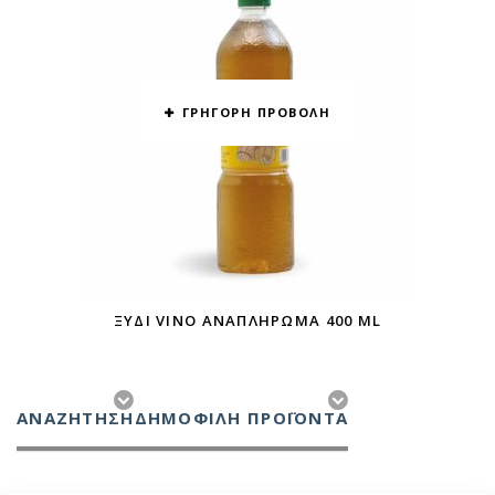
ΓΡΗΓΟΡΗ ΠΡΟΒΟΛΗ
ΞΎΔΙ VINO ΑΝΑΠΛΉΡΩΜΑ 400 ML
ΑΝΑΖΉΤΗΣΗ
ΔΗΜΟΦΙΛΗ ΠΡΟΪΟΝΤΑ