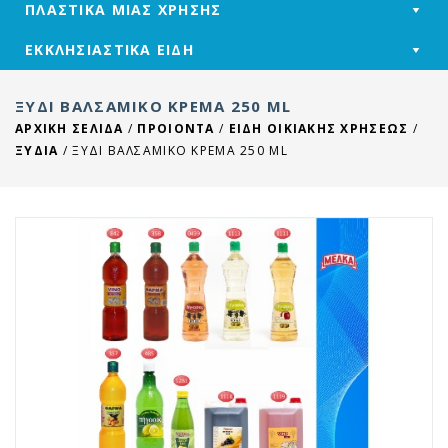
ΠΛΑΣΤΙΚΑ ΜΙΑΣ ΧΡΗΣΗΣ
ΕΚΚΛΗΣΙΑΣΤΙΚΑ ΕΙΔΗ
ΞΎΔΙ ΒΑΛΣΆΜΙΚΟ ΚΡΈΜΑ 250 ML
ΑΡΧΙΚΉ ΣΕΛΊΔΑ
/
ΠΡΟΙΟΝΤΑ
/
ΕΙΔΗ ΟΙΚΙΑΚΗΣ ΧΡΗΣΕΩΣ
/
ΞΥΔΙΑ
/
ΞΎΔΙ ΒΑΛΣΆΜΙΚΟ ΚΡΈΜΑ 250 ML