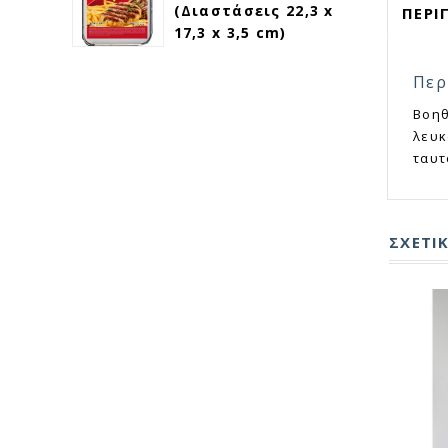
(Διαστάσεις 22,3 x
ΠΕΡΙ
17,3 x 3,5 cm)
Περ
Βοηθ
λευκ
ταυτ
ΣΧΕΤΙ
ΓΡΗΓΟΡΗ ΠΡΟΒΟΛΗ