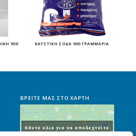
ΙΚΉ 900
ΚΑΥΣΤΙΚΉ ΣΌΔΑ 900 ΓΡΑΜΜΑΡΙΑ
ΒΡΕΙΤΕ ΜΑΣ ΣΤΟ ΧΑΡΤΗ
Κάντε κλικ για να αποδεχτείτε
cookies εμπορικής προώθησης