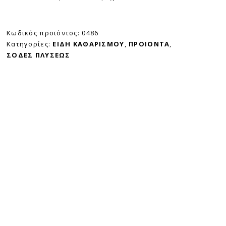
Κωδικός προϊόντος:
0486
Κατηγορίες:
ΕΙΔΗ ΚΑΘΑΡΙΣΜΟΥ
,
ΠΡΟΙΟΝΤΑ
,
ΣΟΔΕΣ ΠΛΥΣΕΩΣ