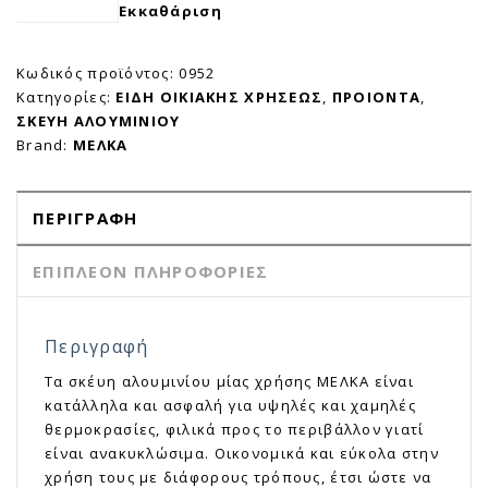
Εκκαθάριση
Κωδικός προϊόντος:
0952
Κατηγορίες:
ΕΙΔΗ ΟΙΚΙΑΚΗΣ ΧΡΗΣΕΩΣ
,
ΠΡΟΙΟΝΤΑ
,
ΣΚΕΥΗ ΑΛΟΥΜΙΝΙΟΥ
Brand:
ΜΕΛΚΑ
ΠΕΡΙΓΡΑΦΉ
ΕΠΙΠΛΈΟΝ ΠΛΗΡΟΦΟΡΊΕΣ
Περιγραφή
Τα σκέυη αλουμινίου μίας χρήσης ΜΕΛΚΑ είναι
κατάλληλα και ασφαλή για υψηλές και χαμηλές
θερμοκρασίες, φιλικά προς το περιβάλλον γιατί
είναι ανακυκλώσιμα. Οικονομικά και εύκολα στην
χρήση τους με διάφορους τρόπους, έτσι ώστε να