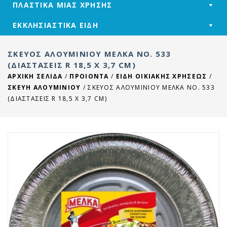
ΠΛΑΣΤΙΚΑ ΜΙΑΣ ΧΡΗΣΗΣ
ΕΚΚΛΗΣΙΑΣΤΙΚΑ ΕΙΔΗ
ΣΚΕΎΟΣ ΑΛΟΥΜΙΝΊΟΥ ΜΕΛΚΑ ΝΟ. 533
(ΔΙΑΣΤΆΣΕΙΣ R 18,5 X 3,7 CM)
ΑΡΧΙΚΉ ΣΕΛΊΔΑ
/
ΠΡΟΙΟΝΤΑ
/
ΕΙΔΗ ΟΙΚΙΑΚΗΣ ΧΡΗΣΕΩΣ
/
ΣΚΕΥΗ ΑΛΟΥΜΙΝΙΟΥ
/
ΣΚΕΎΟΣ ΑΛΟΥΜΙΝΊΟΥ ΜΕΛΚΑ ΝΟ. 533
(ΔΙΑΣΤΆΣΕΙΣ R 18,5 X 3,7 CM)