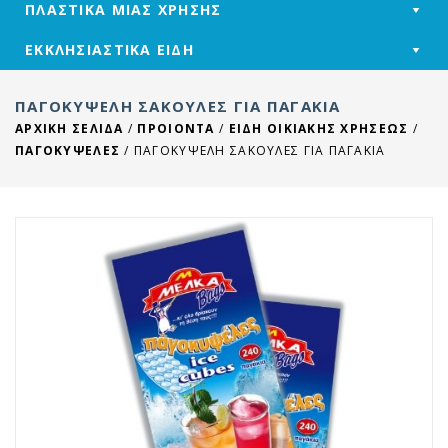
ΠΛΑΣΤΙΚΑ ΜΙΑΣ ΧΡΗΣΗΣ
ΕΚΚΛΗΣΙΑΣΤΙΚΑ ΕΙΔΗ
ΠΑΓΟΚΥΨΈΛΗ ΣΑΚΟΎΛΕΣ ΓΙΑ ΠΑΓΆΚΙΑ
ΑΡΧΙΚΉ ΣΕΛΊΔΑ
/
ΠΡΟΙΟΝΤΑ
/
ΕΙΔΗ ΟΙΚΙΑΚΗΣ ΧΡΗΣΕΩΣ
/
ΠΑΓΟΚΥΨΕΛΕΣ
/
ΠΑΓΟΚΥΨΈΛΗ ΣΑΚΟΎΛΕΣ ΓΙΑ ΠΑΓΆΚΙΑ