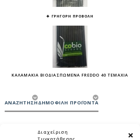
ΓΡΗΓΟΡΗ ΠΡΟΒΟΛΗ
ΚΑΛΑΜΆΚΙΑ ΒΙΟΔΙΑΣΠΏΜΕΝΑ FREDDO 40 ΤΕΜΆΧΙΑ
ΑΝΑΖΉΤΗΣΗ
ΔΗΜΟΦΙΛΗ ΠΡΟΪΟΝΤΑ
Διαχείριση
Συγκατάθεσης