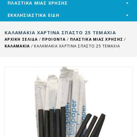
ΠΛΑΣΤΙΚΑ ΜΙΑΣ ΧΡΗΣΗΣ
ΕΚΚΛΗΣΙΑΣΤΙΚΑ ΕΙΔΗ
ΚΑΛΑΜΆΚΙΑ ΧΆΡΤΙΝΑ ΣΠΑΣΤΌ 25 ΤΕΜΆΧΙΑ
ΑΡΧΙΚΉ ΣΕΛΊΔΑ
/
ΠΡΟΙΟΝΤΑ
/
ΠΛΑΣΤΙΚΑ ΜΙΑΣ ΧΡΗΣΗΣ
/
ΚΑΛΑΜΑΚΙΑ
/
ΚΑΛΑΜΆΚΙΑ ΧΆΡΤΙΝΑ ΣΠΑΣΤΌ 25 ΤΕΜΆΧΙΑ