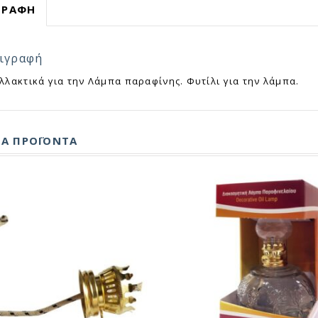
ΓΡΑΦΉ
ιγραφή
λλακτικά για την Λάμπα παραφίνης. Φυτίλι για την λάμπα.
ΚΆ ΠΡΟΪΌΝΤΑ
ΓΡΗΓΟΡΗ ΠΡΟΒΟΛΗ