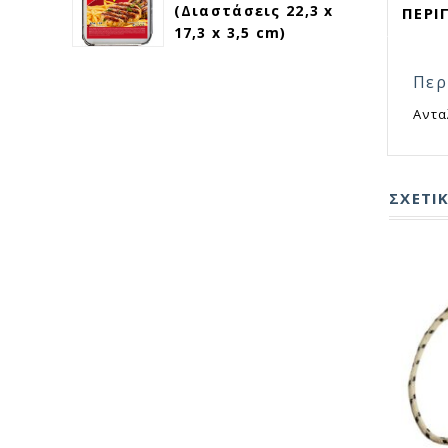
(Διαστάσεις 22,3 x
ΠΕΡΙ
17,3 x 3,5 cm)
Περ
Αντα
ΣΧΕΤΙ
ΓΡΗΓΟΡΗ ΠΡΟΒΟΛΗ