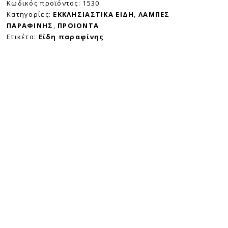
Κωδικός προϊόντος:
1530
Κατηγορίες:
ΕΚΚΛΗΣΙΑΣΤΙΚΑ ΕΙΔΗ
,
ΛΑΜΠΕΣ
ΠΑΡΑΦΙΝΗΣ
,
ΠΡΟΙΟΝΤΑ
Ετικέτα:
Είδη παραφίνης