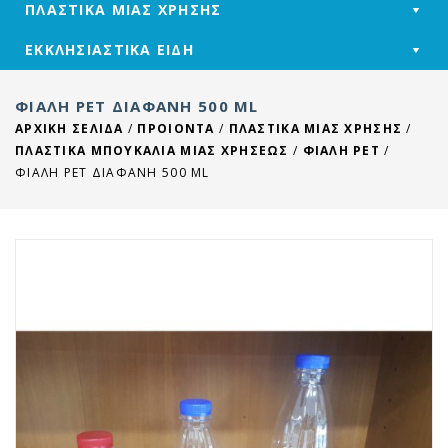
ΠΛΑΣΤΙΚΑ ΜΙΑΣ ΧΡΗΣΗΣ
ΕΚΚΛΗΣΙΑΣΤΙΚΑ ΕΙΔΗ
ΦΙΆΛΗ PET ΔΙΑΦΑΝΉ 500 ML
ΑΡΧΙΚΉ ΣΕΛΊΔΑ
/
ΠΡΟΙΟΝΤΑ
/
ΠΛΑΣΤΙΚΑ ΜΙΑΣ ΧΡΗΣΗΣ
/
ΠΛΑΣΤΙΚΑ ΜΠΟΥΚΑΛΙΑ ΜΙΑΣ ΧΡΗΣΕΩΣ
/
ΦΙΑΛΗ PET
/
ΦΙΆΛΗ PET ΔΙΑΦΑΝΉ 500 ML