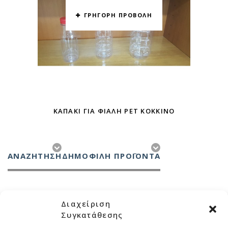
ΓΡΗΓΟΡΗ ΠΡΟΒΟΛΗ
ΚΑΠΆΚΙ ΓΙΑ ΦΙΆΛΗ PET ΚΌΚΚΙΝΟ
ΑΝΑΖΉΤΗΣΗ
ΔΗΜΟΦΙΛΗ ΠΡΟΪΟΝΤΑ
Διαχείριση
Συγκατάθεσης