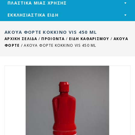
ΠΛΑΣΤΙΚΑ ΜΙΑΣ ΧΡΗΣΗΣ
ΕΚΚΛΗΣΙΑΣΤΙΚΑ ΕΙΔΗ
ΆΚΟΥΑ ΦΌΡΤΕ ΚΌΚΚΙΝΟ VIS 450 ML
ΑΡΧΙΚΉ ΣΕΛΊΔΑ
/
ΠΡΟΙΟΝΤΑ
/
ΕΙΔΗ ΚΑΘΑΡΙΣΜΟΥ
/
ΑΚΟΥΑ
ΦΟΡΤΕ
/
ΆΚΟΥΑ ΦΌΡΤΕ ΚΌΚΚΙΝΟ VIS 450 ML