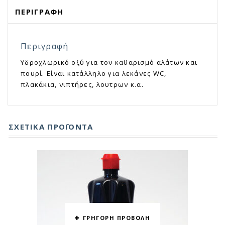
ΠΕΡΙΓΡΑΦΉ
Περιγραφή
Υδροχλωρικό οξύ για τον καθαρισμό αλάτων και
πουρί. Είναι κατάλληλο για λεκάνες WC,
πλακάκια, νιπτήρες, λουτρων κ.α.
ΣΧΕΤΙΚΆ ΠΡΟΪΌΝΤΑ
ΓΡΗΓΟΡΗ ΠΡΟΒΟΛΗ