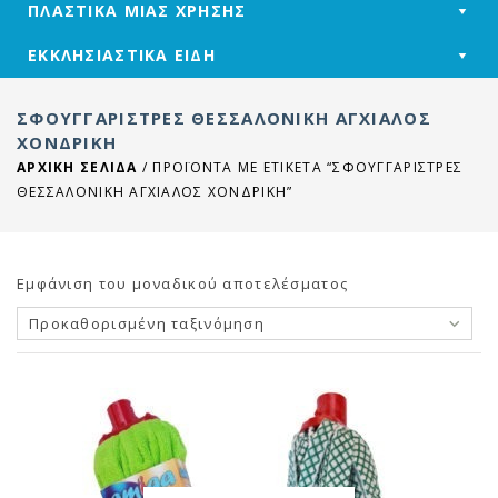
ΠΛΑΣΤΙΚΑ ΜΙΑΣ ΧΡΗΣΗΣ
ΕΚΚΛΗΣΙΑΣΤΙΚΑ ΕΙΔΗ
ΣΦΟΥΓΓΑΡΙΣΤΡΕΣ ΘΕΣΣΑΛΟΝΙΚΗ ΑΓΧΙΑΛΟΣ
ΧΟΝΔΡΙΚΗ
ΑΡΧΙΚΉ ΣΕΛΊΔΑ
/
ΠΡΟΪΌΝΤΑ ΜΕ ΕΤΙΚΈΤΑ “ΣΦΟΥΓΓΑΡΙΣΤΡΕΣ
ΘΕΣΣΑΛΟΝΙΚΗ ΑΓΧΙΑΛΟΣ ΧΟΝΔΡΙΚΗ”
Εμφάνιση του μοναδικού αποτελέσματος
Προκαθορισμένη ταξινόμηση