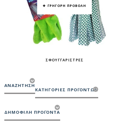
ΓΡΗΓΟΡΗ ΠΡΟΒΟΛΗ
ΣΦΟΥΓΓΑΡΊΣΤΡΕΣ
ΑΝΑΖΉΤΗΣΗ
ΚΑΤΗΓΟΡΙΕΣ ΠΡΟΪΟΝΤΩΝ
ΔΗΜΟΦΙΛΗ ΠΡΟΪΟΝΤΑ