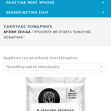
ΠΛΑΣΤΙΚΑ ΜΙΑΣ ΧΡΗΣΗΣ
ΕΚΚΛΗΣΙΑΣΤΙΚΑ ΕΙΔΗ
ΣΑΚΟΎΛΕΣ ΧΟΝΔΡΙΚΉΣ
ΑΡΧΙΚΉ ΣΕΛΊΔΑ
/
ΠΡΟΪΌΝΤΑ ΜΕ ΕΤΙΚΈΤΑ “ΣΑΚΟΎΛΕΣ
ΧΟΝΔΡΙΚΉΣ”
Εμφάνιση του μοναδικού αποτελέσματος
Προκαθορισμένη ταξινόμηση
ΓΡΗΓΟΡΗ ΠΡΟΒΟΛΗ