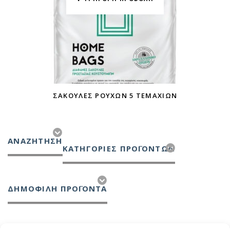
ΣΑΚΟΎΛΕΣ ΡΟΎΧΩΝ 5 ΤΕΜΑΧΊΩΝ
ΑΝΑΖΉΤΗΣΗ
ΚΑΤΗΓΟΡΙΕΣ ΠΡΟΪΟΝΤΩΝ
ΔΗΜΟΦΙΛΗ ΠΡΟΪΟΝΤΑ