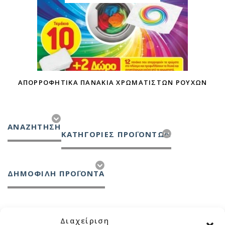
ΑΠΟΡΡΟΦΗΤΙΚΑ ΠΑΝΑΚΙΑ ΧΡΩΜΑΤΙΣΤΩΝ ΡΟΥΧΩΝ
ΑΝΑΖΉΤΗΣΗ
ΚΑΤΗΓΟΡΙΕΣ ΠΡΟΪΟΝΤΩΝ
ΔΗΜΟΦΙΛΗ ΠΡΟΪΟΝΤΑ
Διαχείριση