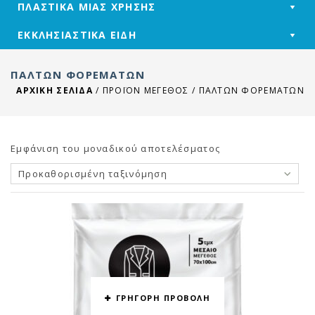
ΠΛΑΣΤΙΚΑ ΜΙΑΣ ΧΡΗΣΗΣ
ΕΚΚΛΗΣΙΑΣΤΙΚΑ ΕΙΔΗ
ΠΑΛΤΏΝ ΦΟΡΕΜΆΤΩΝ
ΑΡΧΙΚΉ ΣΕΛΊΔΑ
/
ΠΡΟΪΌΝ ΜΕΓΕΘΟΣ
/
ΠΑΛΤΏΝ ΦΟΡΕΜΆΤΩΝ
Εμφάνιση του μοναδικού αποτελέσματος
Προκαθορισμένη ταξινόμηση
ΓΡΗΓΟΡΗ ΠΡΟΒΟΛΗ