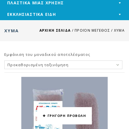
ΠΛΑΣΤΙΚΑ ΜΙΑΣ ΧΡΗΣΗΣ
ΕΚΚΛΗΣΙΑΣΤΙΚΑ ΕΙΔΗ
ΧΎΜΑ
ΑΡΧΙΚΉ ΣΕΛΊΔΑ
/
ΠΡΟΪΌΝ ΜΕΓΕΘΟΣ
/
ΧΎΜΑ
Εμφάνιση του μοναδικού αποτελέσματος
Προκαθορισμένη ταξινόμηση
ΓΡΗΓΟΡΗ ΠΡΟΒΟΛΗ