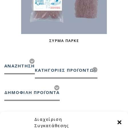
ΣΎΡΜΑ ΠΑΡΚΈ
ΑΝΑΖΉΤΗΣΗ
ΚΑΤΗΓΟΡΊΕΣ ΠΡΟΪΌΝΤΩΝ
ΔΗΜΟΦΙΛΗ ΠΡΟΪΟΝΤΑ
Διαχείριση
Συγκατάθεσης