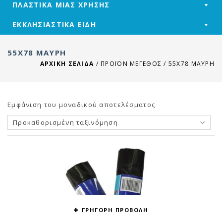
ΠΛΑΣΤΙΚΑ ΜΙΑΣ ΧΡΗΣΗΣ
ΕΚΚΛΗΣΙΑΣΤΙΚΑ ΕΙΔΗ
55X78 ΜΑΎΡΗ
ΑΡΧΙΚΉ ΣΕΛΊΔΑ
/
ΠΡΟΪΌΝ ΜΕΓΕΘΟΣ
/
55X78 ΜΑΎΡΗ
Εμφάνιση του μοναδικού αποτελέσματος
Προκαθορισμένη ταξινόμηση
ΓΡΗΓΟΡΗ ΠΡΟΒΟΛΗ